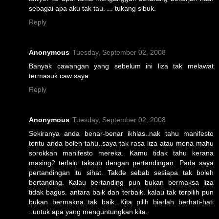
sebagai apa aku tak tau. ... tukang sibuk.
Reply
Anonymous
Tuesday, September 02, 2008
Banyak cawangan yang sebelum ini liza tak melawat
termasuk caw saya.
Reply
Anonymous
Tuesday, September 02, 2008
Sekiranya anda benar-benar ikhlas..nak tahu manifesto
tentu anda boleh tahu..saya tak rasa liza atau mona mahu
sorokkan manifesto mereka. Kamu tidak tahu kerana
masing2 terlalu taksub dengan pertandingan. Pada saya
pertandingan itu sihat. Takde sebab sesiapa tak boleh
bertanding. Kalau bertanding pun bukan bermaksa liza
tidak bagus. antara baik dan terbaik. kalau tak terpilih pun
bukan bermakna tak baik. Kita pilih biarlah berhati-hati
..untuk apa yang menguntungkan kita.