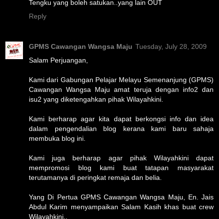
Tengku yang boleh satukan..yang lain OUT
Reply
GPMS Cawangan Wangsa Maju
Tuesday, July 28, 2009
Salam Perjuangan,
Kami dari Gabungan Pelajar Melayu Semenanjung (GPMS)
Cawangan Wangsa Maju amat teruja dengan info2 dan
isu2 yang diketengahkan pihak Wilayahkini.
Kami berharap agar kita dapat berkongsi info dan idea
dalam pengendalian blog kerana kami baru sahaja
membuka blog ini.
Kami juga berharap agar pihak Wilayahkini dapat
mempromosi blog kami buat tatapan masyarakat
terutamanya di peringkat remaja dan belia.
Yang Di Pertua GPMS Cawangan Wangsa Maju, En. Jais
Abdul Karim menyampaikan Salam Kasih khas buat crew
Wilayahkini..