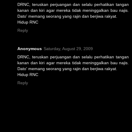
DRNC, teruskan perjuangan dan selalu perhatikan tangan
kanan dan kiri agar mereka tidak meninggalkan bau najis.
Dato' memang seorang yang rajin dan berjiwa rakyat.
Hidup RNC
Reply
Anonymous
Saturday, August 29, 2009
DRNC, teruskan perjuangan dan selalu perhatikan tangan
kanan dan kiri agar mereka tidak meninggalkan bau najis.
Dato' memang seorang yang rajin dan berjiwa rakyat.
Hidup RNC
Reply