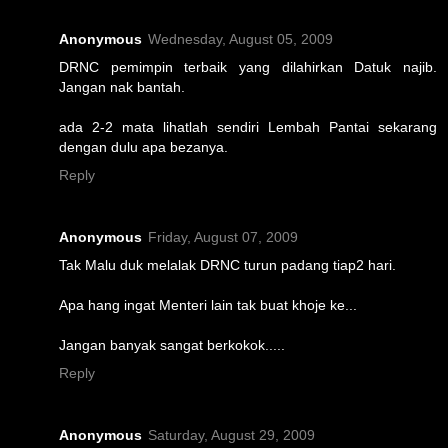
Anonymous
Wednesday, August 05, 2009
DRNC pemimpin terbaik yang dilahirkan Datuk najib.
Jangan nak bantah.
ada 2-2 mata lihatlah sendiri Lembah Pantai sekarang
dengan dulu apa bezanya.
Reply
Anonymous
Friday, August 07, 2009
Tak Malu duk melalak DRNC turun padang tiap2 hari.
Apa hang ingat Menteri lain tak buat khoje ke...
Jangan banyak sangat berkokok.....
Reply
Anonymous
Saturday, August 29, 2009