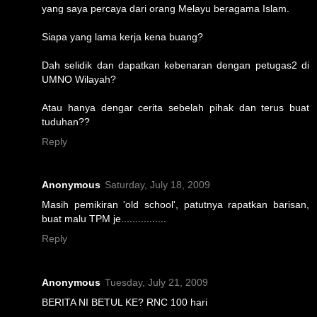
yang saya percaya dari orang Melayu beragama Islam.
Siapa yang lama kerja kena buang?
Dah selidik dan dapatkan kebenaran dengan petugas2 di
UMNO Wilayah?
Atau hanya dengar cerita sebelah pihak dan terus buat
tuduhan??
Reply
Anonymous
Saturday, July 18, 2009
Masih pemikiran 'old school', patutnya rapatkan barisan,
buat malu TPM je................
Reply
Anonymous
Tuesday, July 21, 2009
BERITA NI BETUL KE? RNC 100 hari