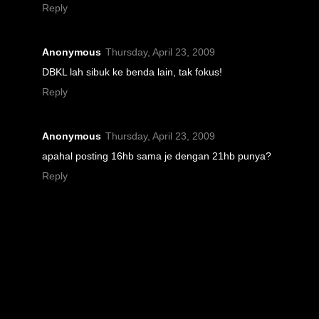
Reply
Anonymous
Thursday, April 23, 2009
DBKL lah sibuk ke benda lain, tak fokus!
Reply
Anonymous
Thursday, April 23, 2009
apahal posting 16hb sama je dengan 21hb punya?
Reply